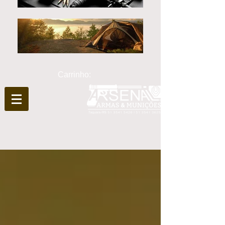
Carrinho: