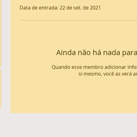
Data de entrada: 22 de set. de 2021
Ainda não há nada par
Quando esse membro adicionar inf
si mesmo, você as verá a